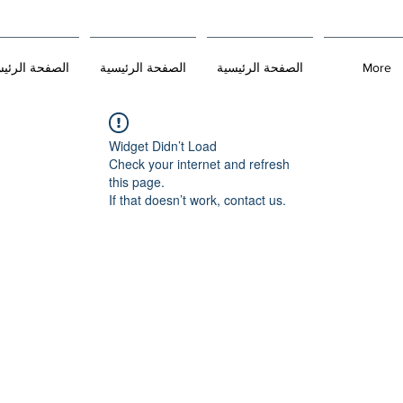
More
الصفحة الرئيسية
الصفحة الرئيسية
الصفحة الرئي
Widget Didn’t Load
Check your internet and refresh
this page.
If that doesn’t work, contact us.