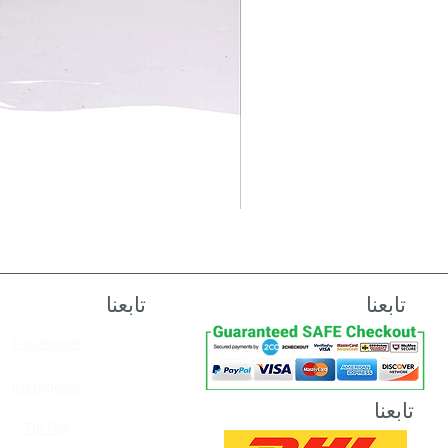
تابعنا
تابعنا
Facebook
Instagram
تابعنا
TikTok