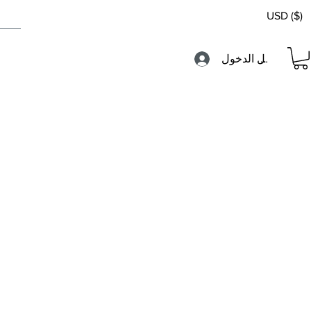
USD ($)
تسجيل الدخول