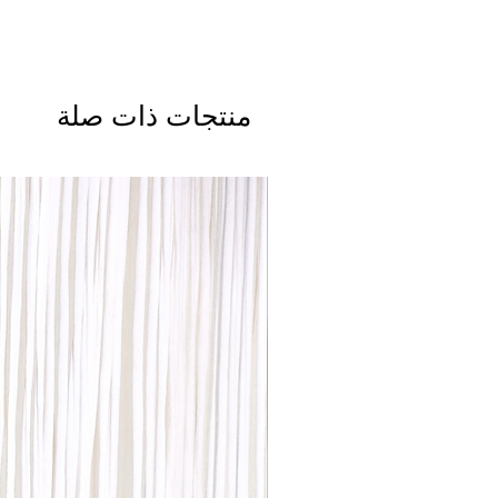
منتجات ذات صلة