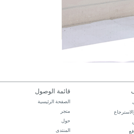
قائمة الوصول
الصفحة الرئيسية
متجر
لاسترجاع
حول
المنتدى
فع