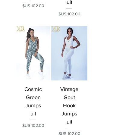
uit
السعر
السعر
Cosmic
Vintage
Green
Gout
Jumps
Hook
uit
Jumps
uit
السعر
السعر