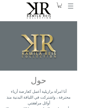
حول
أنا امرأة برازيلية أعمل كعارضة أزياء
محترفة ، واشتركت في اللياقة البدنية منذ
أوائل مراهقتي.