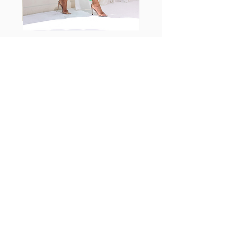
Fabia Set
اشترك في صحيفتنا الإخبارية
إشترك الآن
تابعنا
Facebook
Instagram
TikTok
تابعنا