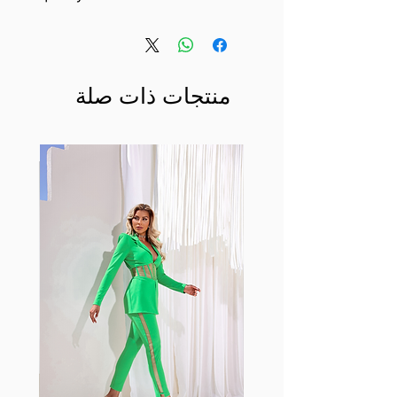
منتجات ذات صلة