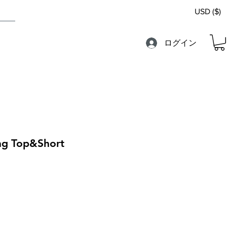
USD ($)
ログイン
ing Top&Short