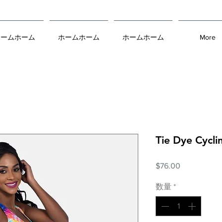
ホームホーム
ホームホーム
ホームホーム
More
Tie Dye Cycl
価
$76.00
格
数量
*