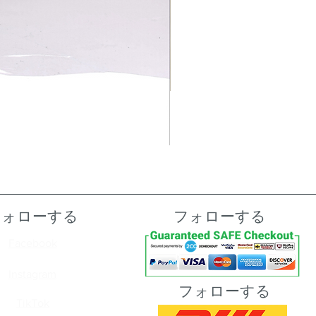
フォローする
フォローする
Facebook
Instagram
フォローする
TikTok