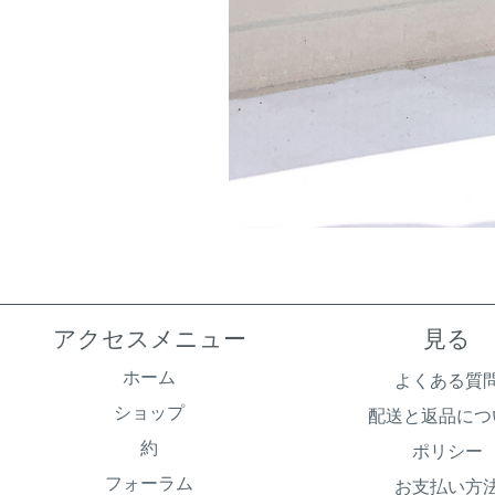
アクセスメニュー
見る
ホーム
よくある質
ショップ
配送と返品につ
約
ポリシー
フォーラム
お支払い方