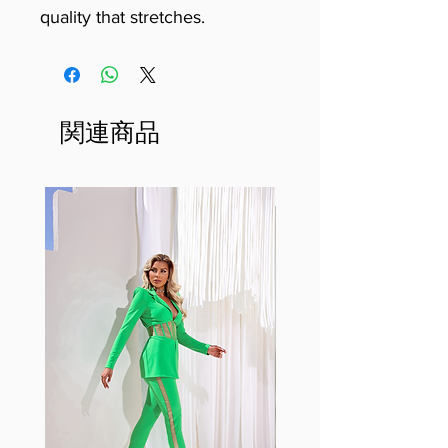
quality that stretches.
関連商品