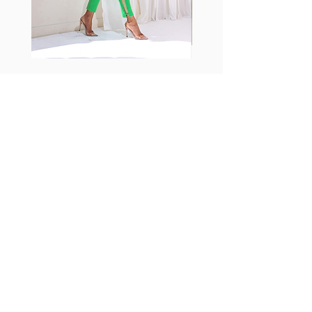
Fabia Set
ニュースレターに参加する
今すぐ購読
フォローする
Facebook
Instagram