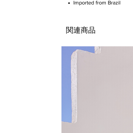
Imported from Brazil
関連商品