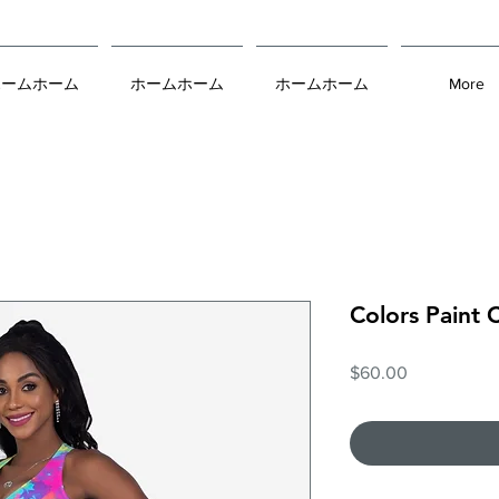
ホームホーム
ホームホーム
ホームホーム
More
Colors Paint 
価
$60.00
格