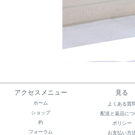
アクセスメニュー
見る
ホーム
よくある質
ショップ
配送と返品につ
約
ポリシー
フォーラム
お支払い方