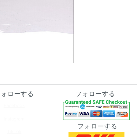
フォローする
フォローする
Facebook
Instagram
フォローする
TikTok