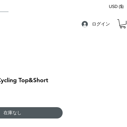
USD ($)
ログイン
Cycling Top&Short
在庫なし