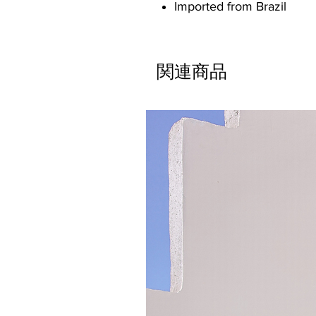
Imported from Brazil
関連商品