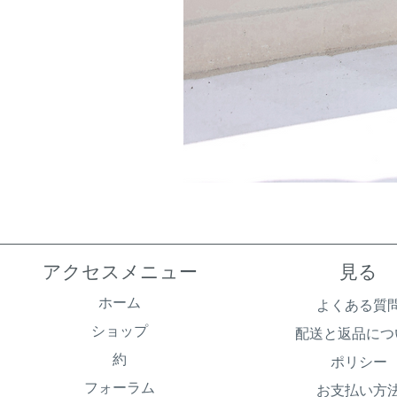
アクセスメニュー
見る
ホーム
よくある質
ショップ
配送と返品につ
約
ポリシー
フォーラム
お支払い方