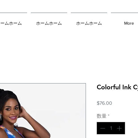
ホームホーム
ホームホーム
ホームホーム
More
Colorful Ink 
価
$76.00
格
数量
*