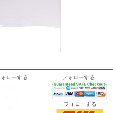
フォローする
フォローする
Facebook
Instagram
フォローする
TikTok