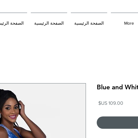
More
الصفحة الرئيسية
الصفحة الرئيسية
الصفحة الرئي
Blue and Whi
السعر