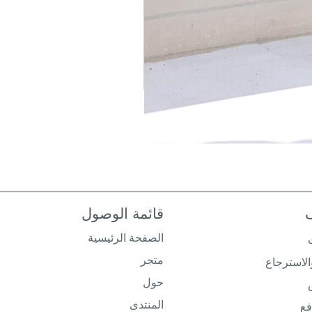
قائمة الوصول
الصفحة الرئيسية
متجر
لاسترجاع
حول
المنتدى
فع