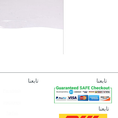
تابعنا
تابعنا
Facebook
Instagram
تابعنا
TikTok