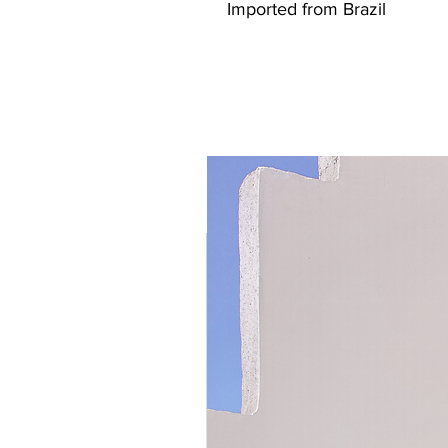
Imported from Brazil