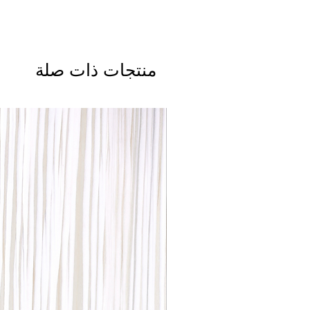
منتجات ذات صلة