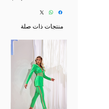
منتجات ذات صلة