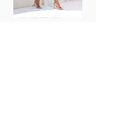
Fabia Set
اشترك في صحيفتنا الإخبارية
إشترك الآن
تابعنا
Facebook
Instagram
TikTok
تابعنا