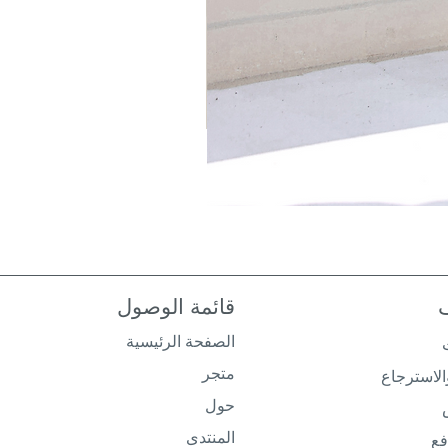
قائمة الوصول
الصفحة الرئيسية
متجر
لاسترجاع
حول
المنتدى
فع