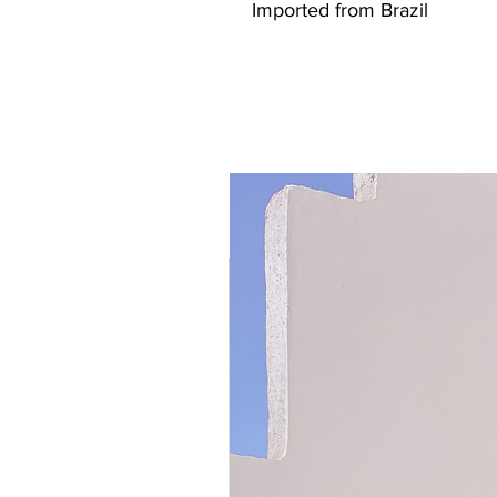
Imported from Brazil