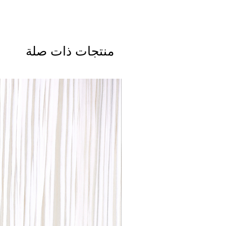
منتجات ذات صلة