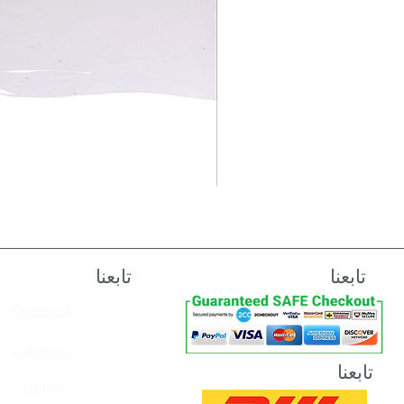
تابعنا
تابعنا
Facebook
Instagram
تابعنا
TikTok