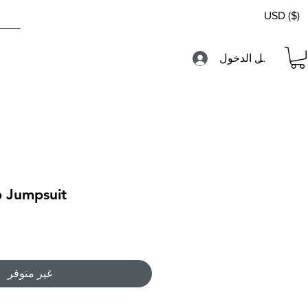
USD ($)
تسجيل الدخول
 Jumpsuit
غير متوفر