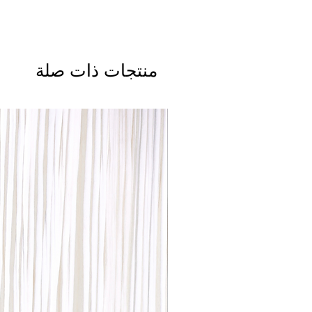
منتجات ذات صلة