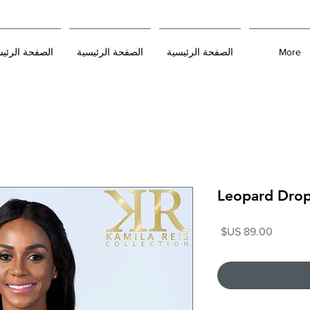
More
الصفحة الرئيسية
الصفحة الرئيسية
الصفحة الرئي
Leopard Drop
السعر