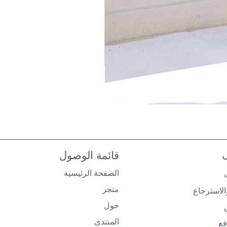
قائمة الوصول
الصفحة الرئيسية
متجر
لاسترجاع
حول
المنتدى
فع