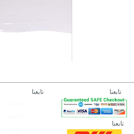
تابعنا
تابعنا
Facebook
Instagram
تابعنا
TikTok