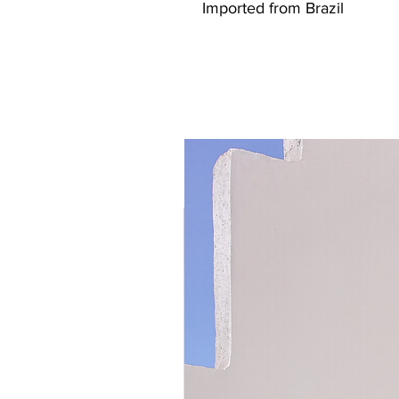
Imported from Brazil