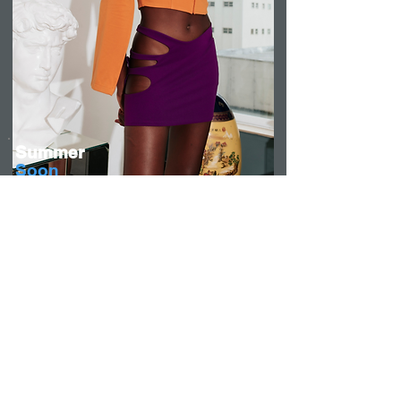
Summer
Soon
اشترك في صحيفتنا الإخبارية
إشترك الآن