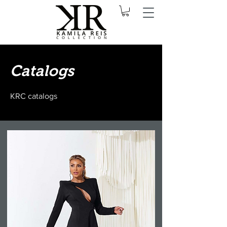
Catalogs
KRC catalogs