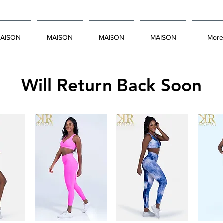
AISON
MAISON
MAISON
MAISON
More
Will Return Back Soon