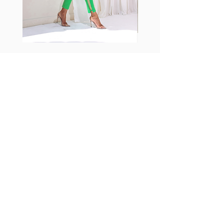
Fabia Set
ニュースレターに参加する
今すぐ購読
フォローする
Facebook
Instagram