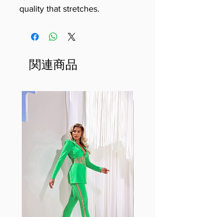
quality that stretches.
関連商品