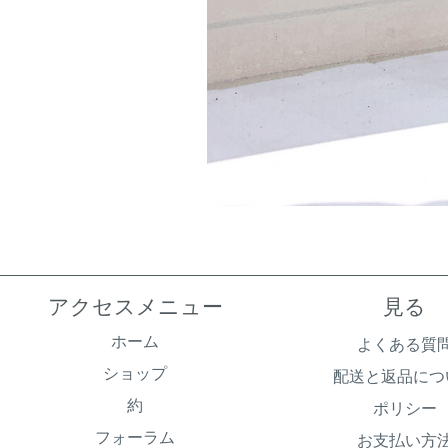
アクセスメニュー
見る
ホーム
よくある質
ショップ
配送と返品につ
約
ポリシー
フォーラム
お支払い方