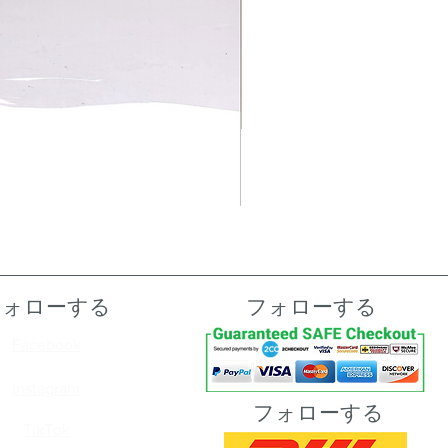
フォローする
フォローする
Facebook
Instagram
フォローする
TikTok