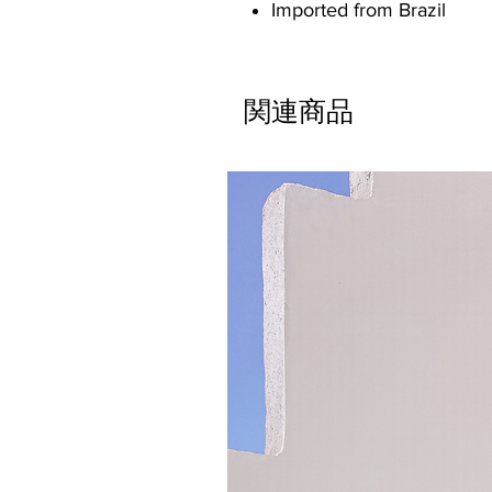
Imported from Brazil
関連商品