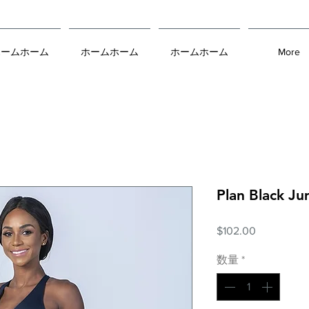
ホームホーム
ホームホーム
ホームホーム
More
Plan Black Ju
価
$102.00
格
数量
*