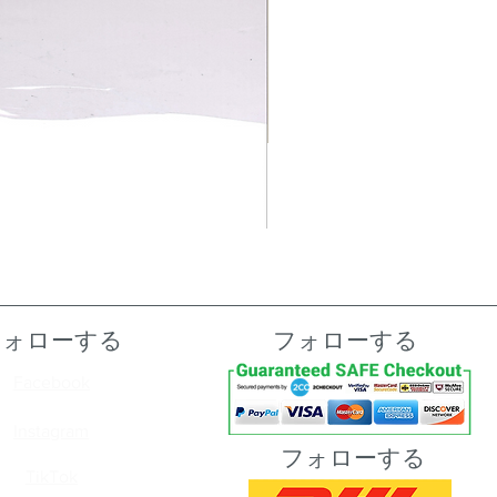
フォローする
フォローする
Facebook
Instagram
フォローする
TikTok