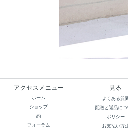
アクセスメニュー
見る
ホーム
よくある質
ショップ
配送と返品につ
約
ポリシー
フォーラム
お支払い方