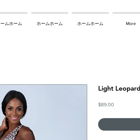
ホームホーム
ホームホーム
ホームホーム
More
Light Leopar
価
$89.00
格