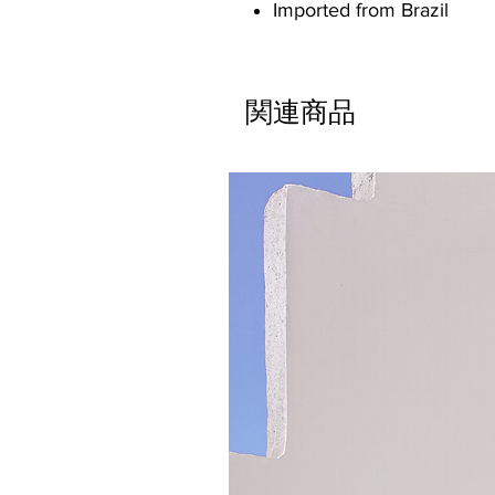
Imported from Brazil
関連商品