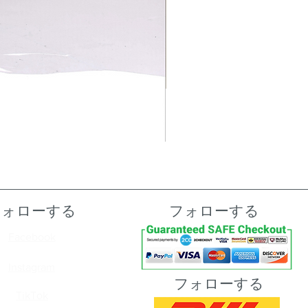
フォローする
フォローする
Facebook
Instagram
フォローする
TikTok