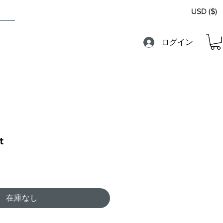
USD ($)
ログイン
t
在庫なし