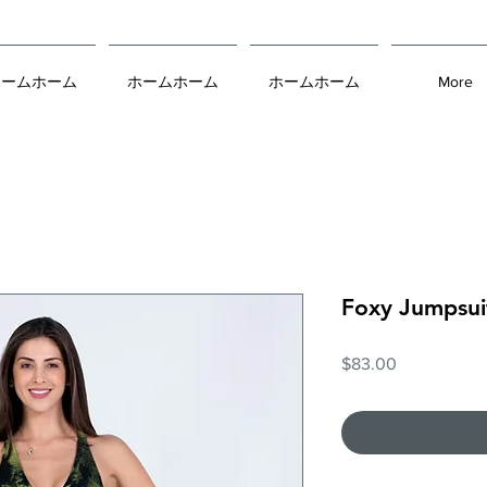
ホームホーム
ホームホーム
ホームホーム
More
Foxy Jumpsui
価
$83.00
格