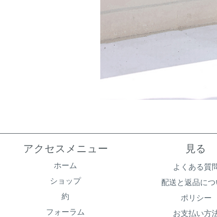
アクセスメニュー
見る
ホーム
よくある質
ショップ
配送と返品につ
約
ポリシー
フォーラム
お支払い方