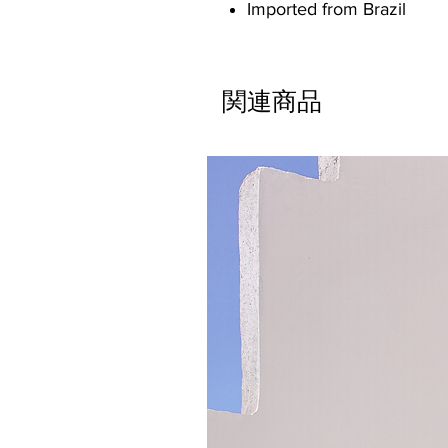
Imported from Brazil
関連商品