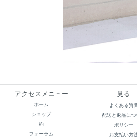
アクセスメニュー
見る
ホーム
よくある質
ショップ
配送と返品につ
約
ポリシー
フォーラム
お支払い方