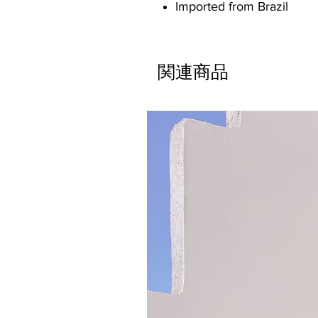
Imported from Brazil
関連商品