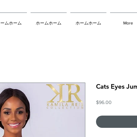
ホームホーム
ホームホーム
ホームホーム
More
Cats Eyes Ju
価
$96.00
格