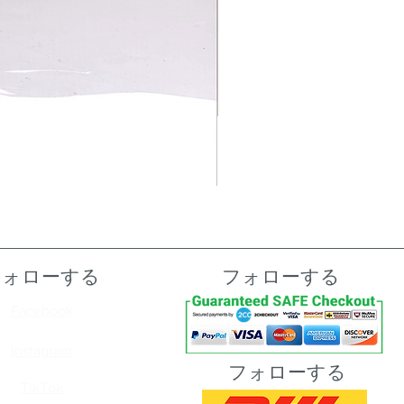
フォローする
フォローする
Facebook
Instagram
フォローする
TikTok