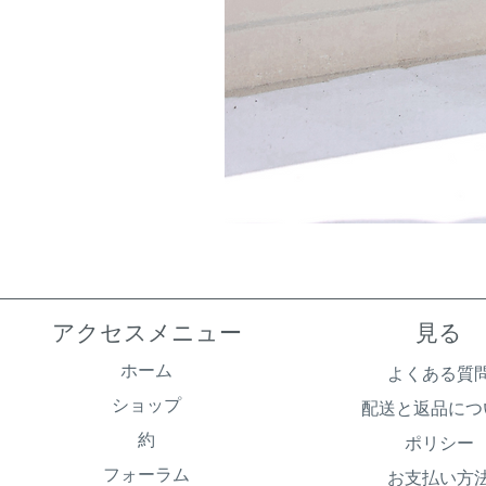
アクセスメニュー
見る
ホーム
よくある質
ショップ
配送と返品につ
約
ポリシー
フォーラム
お支払い方