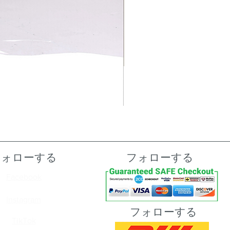
フォローする
フォローする
Facebook
Instagram
フォローする
TikTok