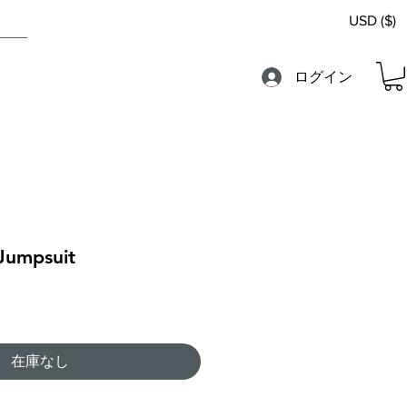
USD ($)
ログイン
Jumpsuit
在庫なし