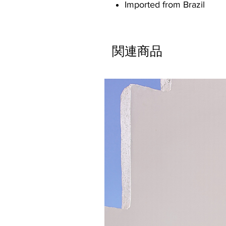
Imported from Brazil
関連商品