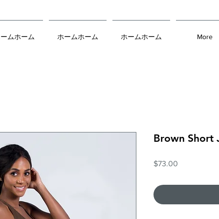
ホームホーム
ホームホーム
ホームホーム
More
Brown Short 
価
$73.00
格