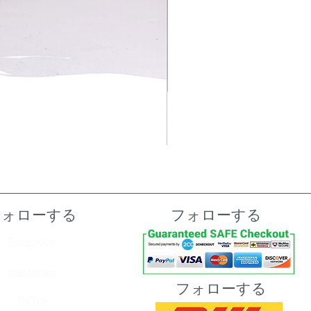
フォローする
フォローする
Facebook
Instagram
フォローする
TikTok