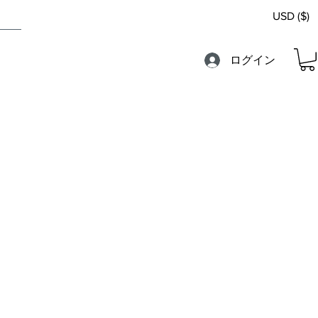
USD ($)
ログイン