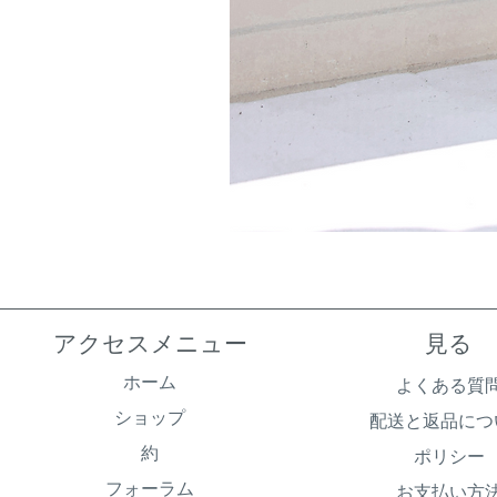
アクセスメニュー
見る
ホーム
よくある質
ショップ
配送と返品につ
約
ポリシー
フォーラム
お支払い方