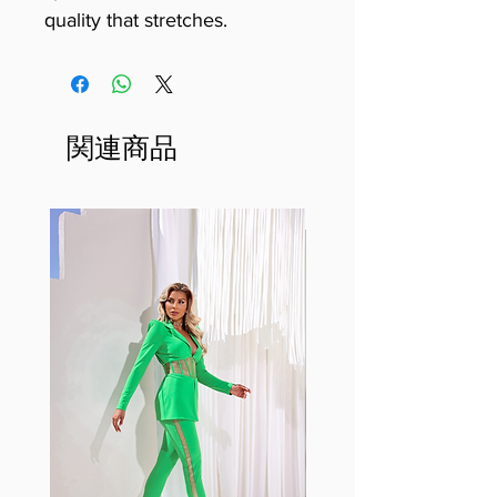
quality that stretches.
関連商品