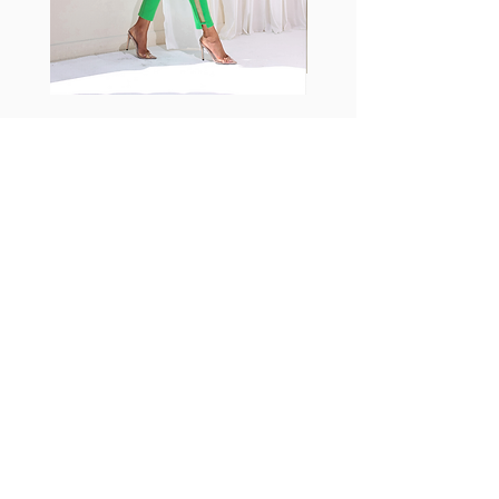
Fabia Set
ニュースレターに参加する
今すぐ購読
フォローする
Facebook
Instagram