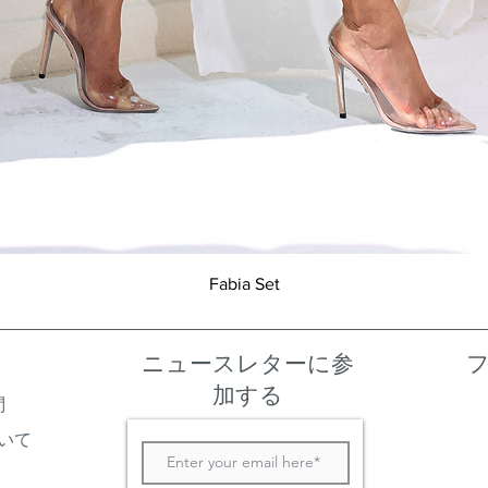
クイックビュー
Fabia Set
ニュースレターに参
加する
問
いて