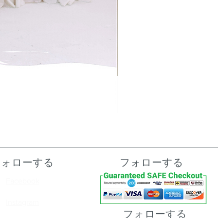
フォローする
フォローする
Facebook
Instagram
フォローする