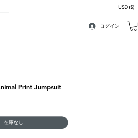
USD ($)
ログイン
nimal Print Jumpsuit
在庫なし