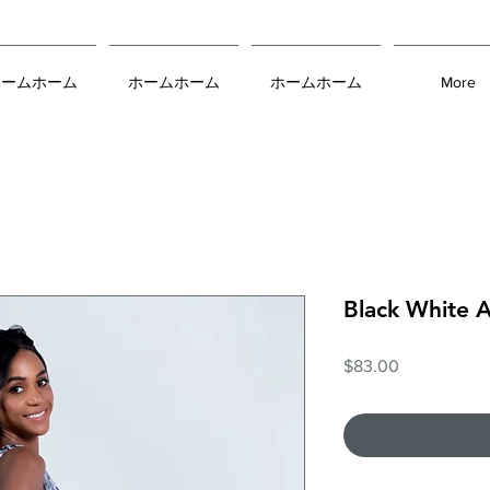
ホームホーム
ホームホーム
ホームホーム
More
Black White A
価
$83.00
格