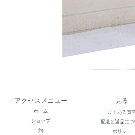
アクセスメニュー
見る
ホーム
よくある質
ショップ
配送と返品につ
約
ポリシー