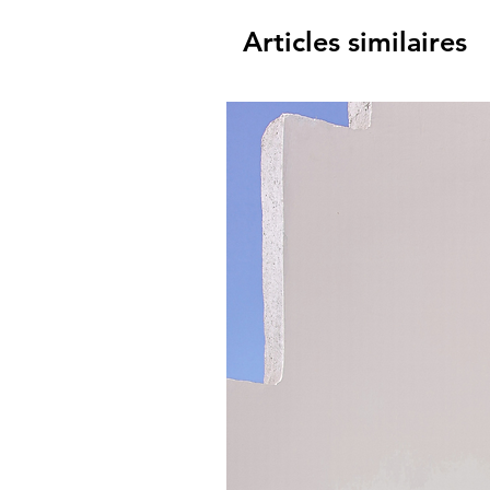
Articles similaires