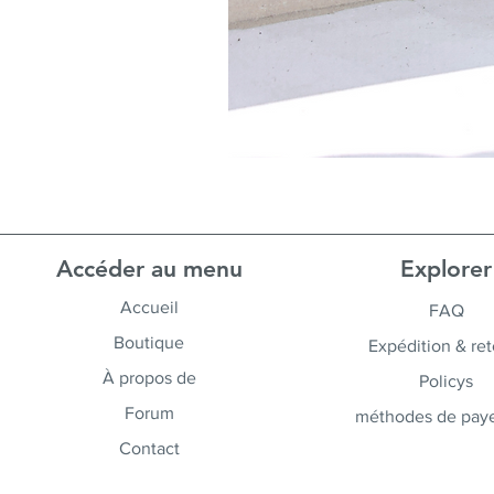
Accéder au menu
Explorer
Accueil
FAQ
Boutique
Expédition & ret
À propos de
Policys
Forum
méthodes de pay
Contact