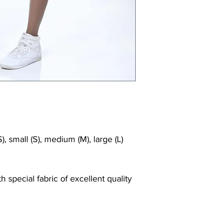
), small (S), medium (M), large (L)
 special fabric of excellent quality