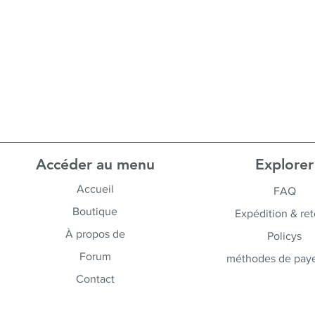
Accéder au menu
Explorer
Accueil
FAQ
Boutique
Expédition & ret
À propos de
Policys
Forum
méthodes de pay
Contact