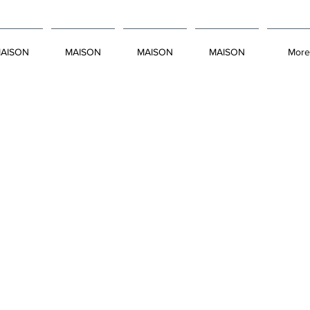
AISON
MAISON
MAISON
MAISON
More